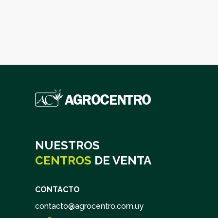
Potásicos
NUESTROS
CENTROS
DE VENTA
CONTACTO
contacto@agrocentro.com.uy