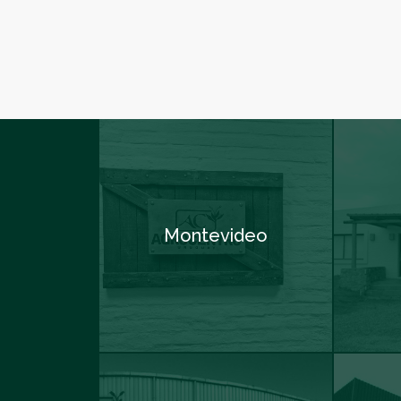
Montevideo