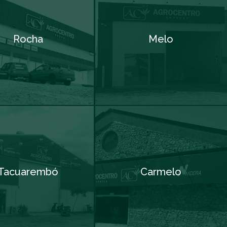
Rocha
Melo
Tacuarembó
Carmelo