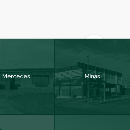
Mercedes
Minas