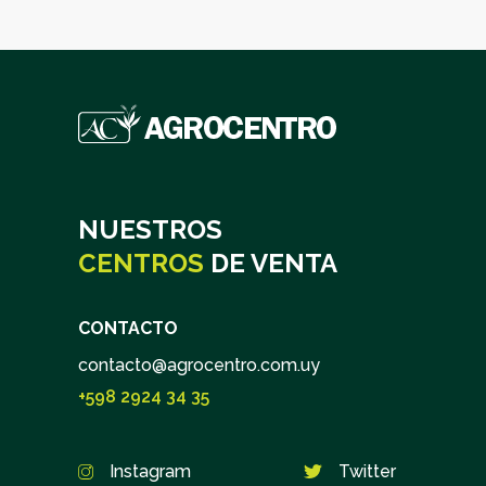
NUESTROS
CENTROS
DE VENTA
CONTACTO
contacto@agrocentro.com.uy
+598 2924 34 35
Instagram
Twitter