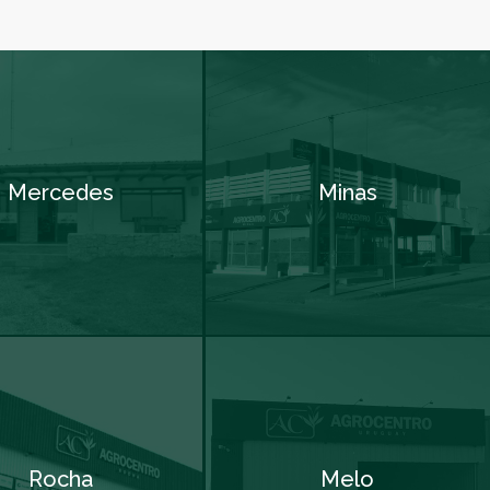
Mercedes
Minas
Rocha
Melo