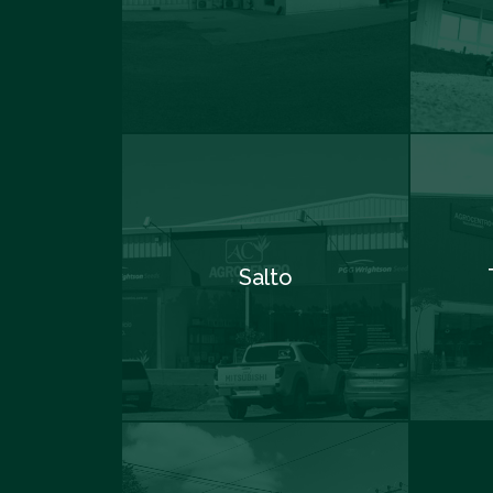
Salto