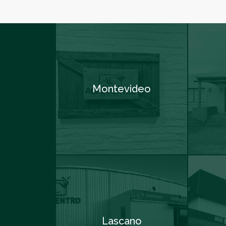
Montevideo
Lascano