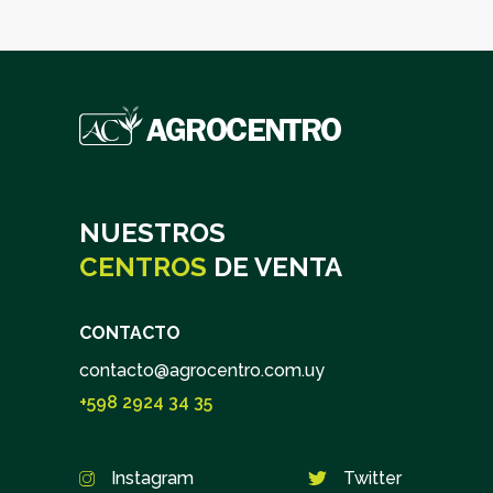
NUESTROS
CENTROS
DE VENTA
CONTACTO
contacto@agrocentro.com.uy
+598 2924 34 35
Instagram
Twitter