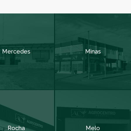
Mercedes
Minas
Rocha
Melo