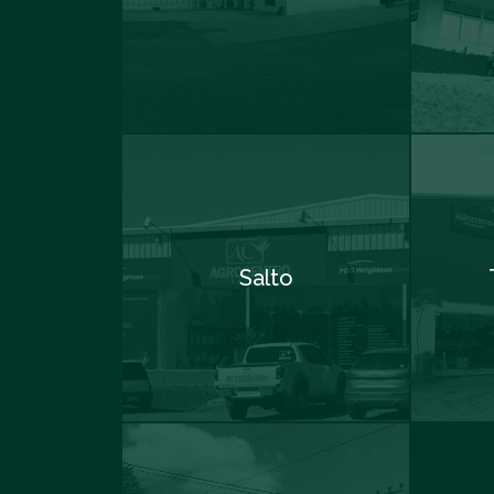
Salto