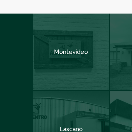
Montevideo
Lascano