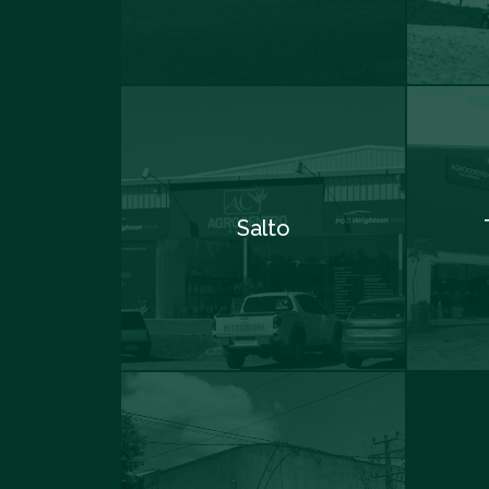
Salto