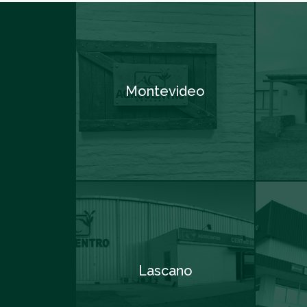
Montevideo
Lascano