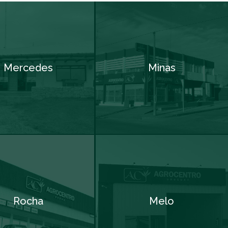
Mercedes
Minas
Rocha
Melo