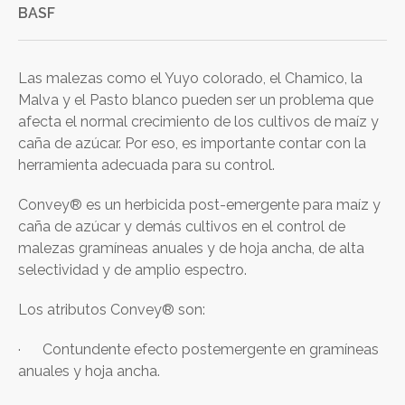
BASF
Las malezas como el Yuyo colorado, el Chamico, la
Malva y el Pasto blanco pueden ser un problema que
afecta el normal crecimiento de los cultivos de maíz y
caña de azúcar. Por eso, es importante contar con la
herramienta adecuada para su control.
Convey® es un herbicida post-emergente para maíz y
caña de azúcar y demás cultivos en el control de
malezas gramíneas anuales y de hoja ancha, de alta
selectividad y de amplio espectro.
Los atributos Convey® son:
· Contundente efecto postemergente en gramíneas
anuales y hoja ancha.