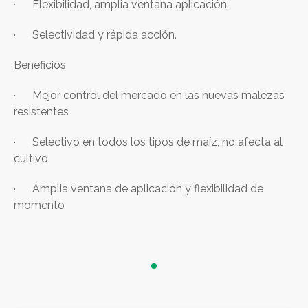
· Flexibilidad, amplia ventana aplicación.
· Selectividad y rápida acción.
Beneficios
· Mejor control del mercado en las nuevas malezas
resistentes
· Selectivo en todos los tipos de maíz, no afecta al
cultivo
· Amplia ventana de aplicación y flexibilidad de
momento