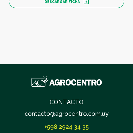
DESCARGAR FICHA
CONTACTO
contacto@agrocentro.com.uy
+598 2924 34 35